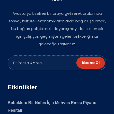
Avusturya Liselileri bir araya getirerek aralarında
sosyal, kültürel, ekonomik alanlarda bağ oluşturmak,
bu bağları geliştirmek, dayanışmayı desteklemek
için çalışıyor; geçmişten gelen birlikteliğimizi
geleceğe taşıyoruz.
Abone Ol
Etkinlikler
Bebeklere Bir Nefes İçin Mehveş Emeç Piyano
Resitali