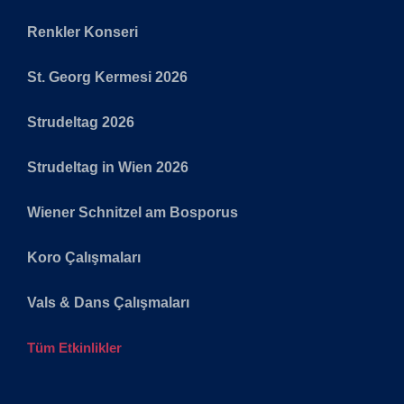
Renkler Konseri
St. Georg Kermesi 2026
Strudeltag 2026
Strudeltag in Wien 2026
Wiener Schnitzel am Bosporus
Koro Çalışmaları
Vals & Dans Çalışmaları
Tüm Etkinlikler