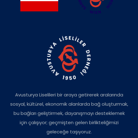
Avusturya Liselileri bir araya getirerek aralarında
sosyal, kültürel, ekonomik alanlarda bağ oluşturmak,
bu bağları geliştirmek, dayanışmayı desteklemek
için çalışıyor; geçmişten gelen birlikteliğimizi
geleceğe taşıyoruz.