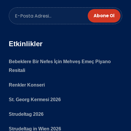
Abone Ol
Etkinlikler
Bebeklere Bir Nefes İçin Mehveş Emeç Piyano
Resitali
Renkler Konseri
St. Georg Kermesi 2026
Strudeltag 2026
Strudeltag in Wien 2026