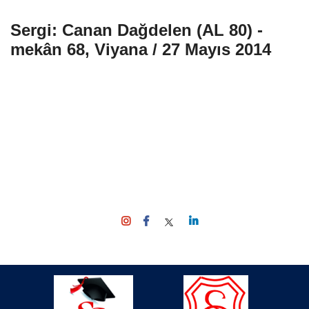
Sergi: Canan Dağdelen (AL 80) -
mekân 68, Viyana / 27 Mayıs 2014