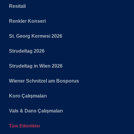
Resitali
Renkler Konseri
St. Georg Kermesi 2026
Strudeltag 2026
Strudeltag in Wien 2026
Wiener Schnitzel am Bosporus
Koro Çalışmaları
Vals & Dans Çalışmaları
Tüm Etkinlikler