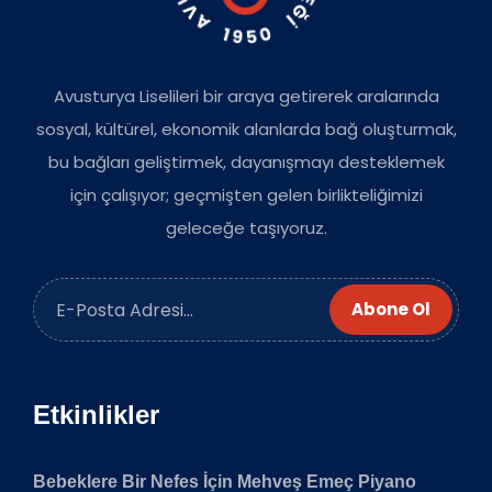
Avusturya Liselileri bir araya getirerek aralarında
sosyal, kültürel, ekonomik alanlarda bağ oluşturmak,
bu bağları geliştirmek, dayanışmayı desteklemek
için çalışıyor; geçmişten gelen birlikteliğimizi
geleceğe taşıyoruz.
Abone Ol
Etkinlikler
Bebeklere Bir Nefes İçin Mehveş Emeç Piyano