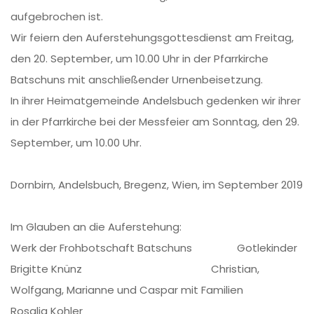
aufgebrochen ist.
Wir feiern den Auferstehungsgottesdienst am Freitag,
den 20. September, um 10.00 Uhr in der Pfarrkirche
Batschuns mit anschließender Urnenbeisetzung.
In ihrer Heimatgemeinde Andelsbuch gedenken wir ihrer
in der Pfarrkirche bei der Messfeier am Sonntag, den 29.
September, um 10.00 Uhr.
Dornbirn, Andelsbuch, Bregenz, Wien, im September 2019
Im Glauben an die Auferstehung:
Werk der Frohbotschaft Batschuns Gotlekinder
Brigitte Knünz Christian,
Wolfgang, Marianne und Caspar mit Familien
Rosalia Kohler