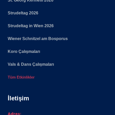
St. Georg Kermesi 2026
Strudeltag 2026
Strudeltag in Wien 2026
Wiener Schnitzel am Bosporus
Koro Çalışmaları
Vals & Dans Çalışmaları
Tüm Etkinlikler
İletişim
Adres: