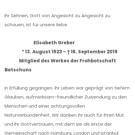
Ihr Sehnen, Gott von Angesicht zu Angesicht zu
schauen, ist für unsere liebe
Elisabeth Greber
* 13. August 1923 – † 16. September 2019
Mitglied des Werkes der Frohbotschaft
Batschuns
in Erfüllung gegangen. Ihr Leben war geprägt von tiefem
Glauben, aufmerksam-freundlicher Zuwendung zu den
Menschen und einer achtungsvollen
Naturverbundenheit. Wir danken ihr auch für ihren Mut
und ihr Gottvertrauen, mit dem sie als erste der
Gemeinschaft nach Hamburg, London und Istanbul