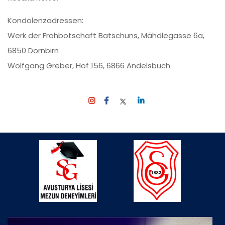
Kondolenzadressen:
Werk der Frohbotschaft Batschuns, Mähdlegasse 6a,
6850 Dornbirn
Wolfgang Greber, Hof 156, 6866 Andelsbuch