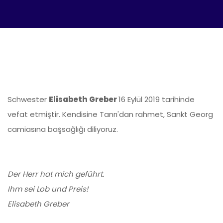
Schwester
Elisabeth Greber
16 Eylül 2019 tarihinde
vefat etmiştir. Kendisine Tanrı'dan rahmet, Sankt Georg
camiasına başsağlığı diliyoruz.
Der Herr hat mich geführt.
Ihm sei Lob und Preis!
Elisabeth Greber