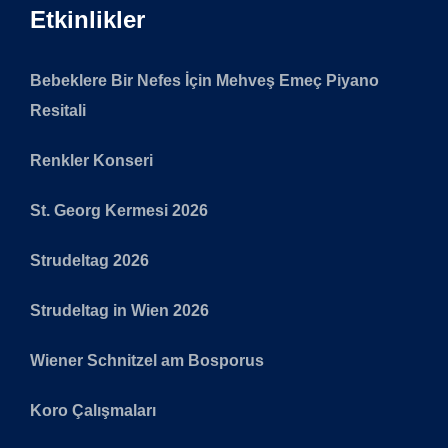
Etkinlikler
Bebeklere Bir Nefes İçin Mehveş Emeç Piyano
Resitali
Renkler Konseri
St. Georg Kermesi 2026
Strudeltag 2026
Strudeltag in Wien 2026
Wiener Schnitzel am Bosporus
Koro Çalışmaları