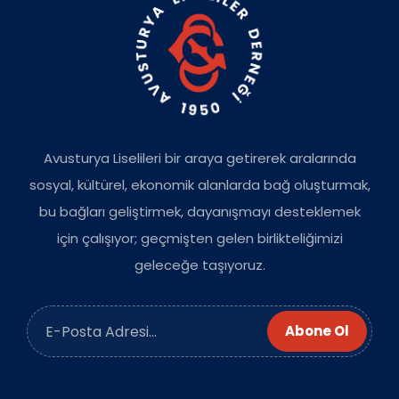
Avusturya Liselileri bir araya getirerek aralarında
sosyal, kültürel, ekonomik alanlarda bağ oluşturmak,
bu bağları geliştirmek, dayanışmayı desteklemek
için çalışıyor; geçmişten gelen birlikteliğimizi
geleceğe taşıyoruz.
Abone Ol