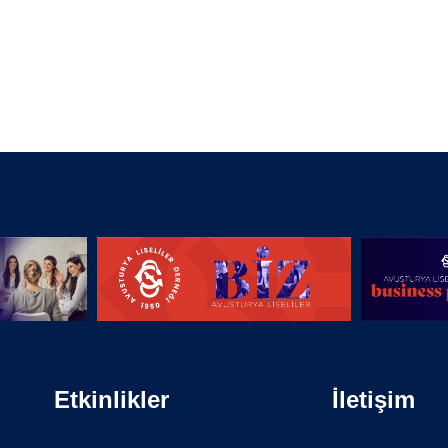
Etkinlikler
İletişim