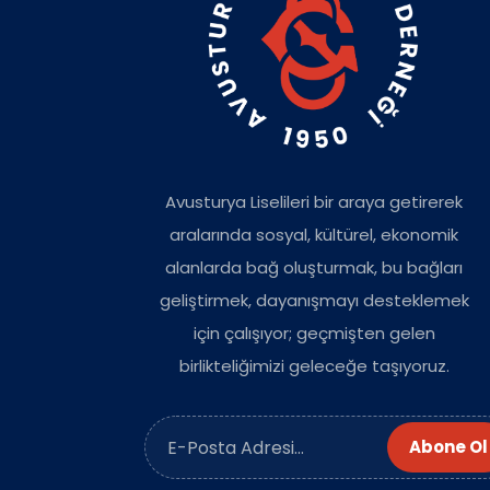
Avusturya Liselileri bir araya getirerek
aralarında sosyal, kültürel, ekonomik
alanlarda bağ oluşturmak, bu bağları
geliştirmek, dayanışmayı desteklemek
için çalışıyor; geçmişten gelen
birlikteliğimizi geleceğe taşıyoruz.
Abone Ol