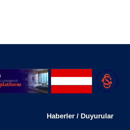
Haberler / Duyurular