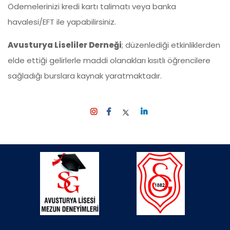
Ödemelerinizi kredi kartı talimatı veya banka
havalesi/EFT ile yapabilirsiniz.
Avusturya Liseliler Derneği
; düzenlediği etkinliklerden
elde ettiği gelirlerle maddi olanakları kısıtlı öğrencilere
sağladığı burslara kaynak yaratmaktadır.