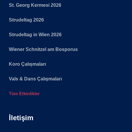
St. Georg Kermesi 2026
Strudeltag 2026
Strudeltag in Wien 2026
Wiener Schnitzel am Bosporus
Koro Çalışmaları
Vals & Dans Çalışmaları
Tüm Etkinlikler
İletişim