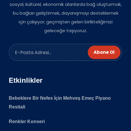
sosyal, kültürel, ekonomik alanlarda bağ oluşturmak,
bu bağları geliştirmek, dayanışmayı desteklemek
için çalışıyor; geçmişten gelen birlikteliğimizi
geleceğe taşıyoruz.
Abone Ol
Etkinlikler
Bebeklere Bir Nefes İçin Mehveş Emeç Piyano
Resitali
Renkler Konseri