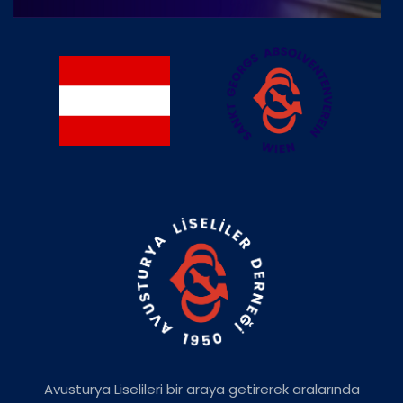
Avusturya Liselileri bir araya getirerek aralarında