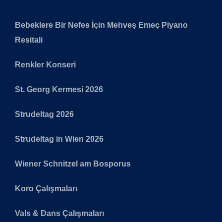
Bebeklere Bir Nefes İçin Mehveş Emeç Piyano
Resitali
Renkler Konseri
St. Georg Kermesi 2026
Strudeltag 2026
Strudeltag in Wien 2026
Wiener Schnitzel am Bosporus
Koro Çalışmaları
Vals & Dans Çalışmaları