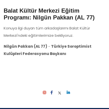
Balat Kültür Merkezi Eğitim
Programı: Nilgün Pakkan (AL 77)
Konuya ilgi duyan tüm arkadaşlarımı Balat Kültür
Merkezi'ndeki eğitimlerimize bekliyoruz.
Nilgün Pakkan (AL 77)
-
Türkiye Soroptimist
Kulüpleri Federasyonu Başkanı