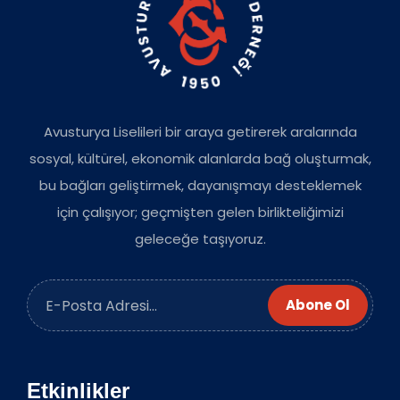
Avusturya Liselileri bir araya getirerek aralarında
sosyal, kültürel, ekonomik alanlarda bağ oluşturmak,
bu bağları geliştirmek, dayanışmayı desteklemek
için çalışıyor; geçmişten gelen birlikteliğimizi
geleceğe taşıyoruz.
Abone Ol
Etkinlikler