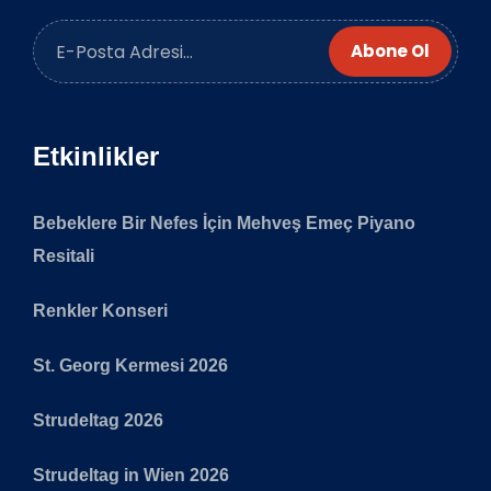
Abone Ol
Etkinlikler
Bebeklere Bir Nefes İçin Mehveş Emeç Piyano
Resitali
Renkler Konseri
St. Georg Kermesi 2026
Strudeltag 2026
Strudeltag in Wien 2026