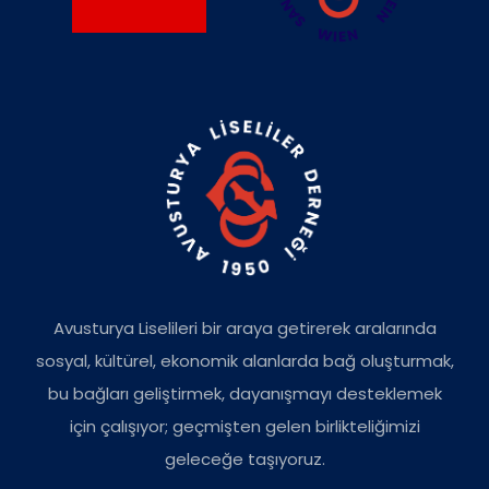
Avusturya Liselileri bir araya getirerek aralarında
sosyal, kültürel, ekonomik alanlarda bağ oluşturmak,
bu bağları geliştirmek, dayanışmayı desteklemek
için çalışıyor; geçmişten gelen birlikteliğimizi
geleceğe taşıyoruz.