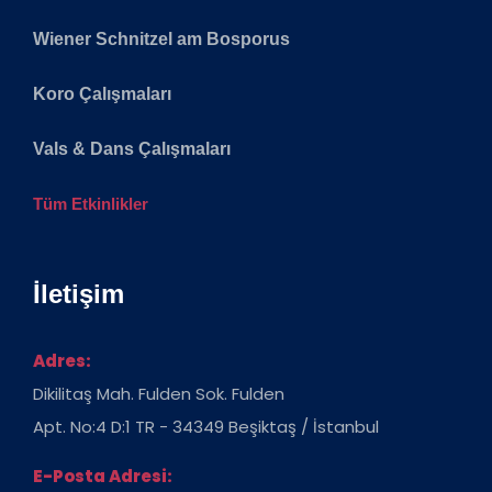
Wiener Schnitzel am Bosporus
Koro Çalışmaları
Vals & Dans Çalışmaları
Tüm Etkinlikler
İletişim
Adres:
Dikilitaş Mah. Fulden Sok. Fulden
Apt. No:4 D:1 TR - 34349 Beşiktaş / İstanbul
E-Posta Adresi: